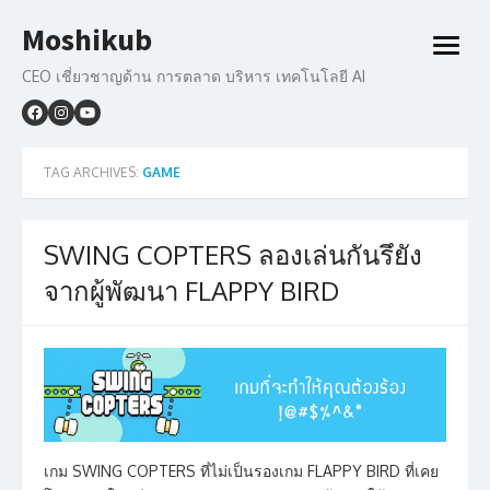
Skip
Moshikub
to
open
content
menu
CEO เชี่ยวชาญด้าน การตลาด บริหาร เทคโนโลยี AI
TAG ARCHIVES:
GAME
SWING COPTERS ลองเล่นกันรึยัง
จากผู้พัฒนา FLAPPY BIRD
เกม SWING COPTERS ที่ไม่เป็นรองเกม FLAPPY BIRD ที่เคย