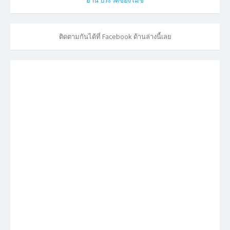
ติดตามกันได้ที่ Facebook ด้านล่างนี้เลย