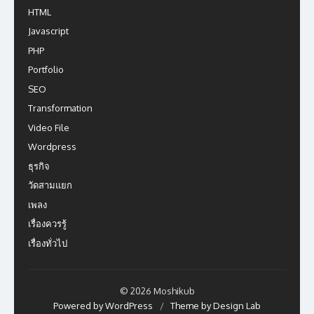
HTML
Javascript
PHP
Portfolio
SEO
Transformation
Video File
Wordpress
ธุรกิจ
วัดสามแยก
เพลง
เรื่องควรรู้
เรื่องทั่วไป
© 2026 Moshikub
Powered by WordPress
/
Theme by Design Lab