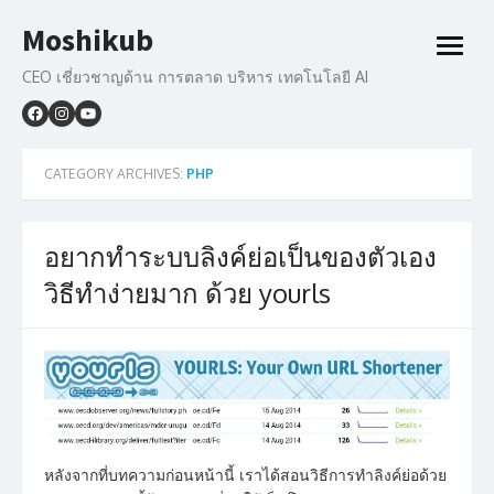
Skip
Moshikub
to
open
content
menu
CEO เชี่ยวชาญด้าน การตลาด บริหาร เทคโนโลยี AI
CATEGORY ARCHIVES:
PHP
อยากทำระบบลิงค์ย่อเป็นของตัวเอง
วิธีทำง่ายมาก ด้วย yourls
หลังจากที่บทความก่อนหน้านี้ เราได้สอนวิธีการทำลิงค์ย่อด้วย