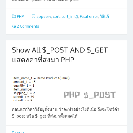
PHP
appserv
,
curl
,
curl_init()
,
Fatal error
,
วิธีแก้
2 Comments
Show All $_POST AND $_GET
แสดงค่าที่ส่งมา PHP
ตอนแรกก็หาวิธีอยู่ตั้งนาน ว่าจะทำอย่างไงดีเน้อ ถึงจะโชว์ค่า
$_post หรือ $_get ที่ส่งมาทั้งหมดได้