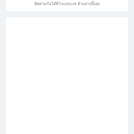
ติดตามกันได้ที่ Facebook ด้านล่างนี้เลย