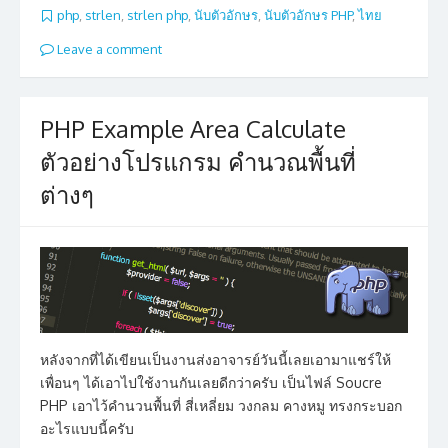
php
,
strlen
,
strlen php
,
นับตัวอักษร
,
นับตัวอักษร PHP
,
ไทย
Leave a comment
PHP Example Area Calculate
ตัวอย่างโปรแกรม คำนวณพื้นที่
ต่างๆ
หลังจากที่ได้เขียนเป็นงานส่งอาจารย์วันนี้เลยเอามาแชร์ให้
เพื่อนๆ ได้เอาไปใช้งานกันเลยดีกว่าครับ เป็นไฟล์ Soucre
PHP เอาไว้คำนวนพื้นที่ สี่เหลี่ยม วงกลม คางหมู ทรงกระบอก
อะไรแบบนี้ครับ