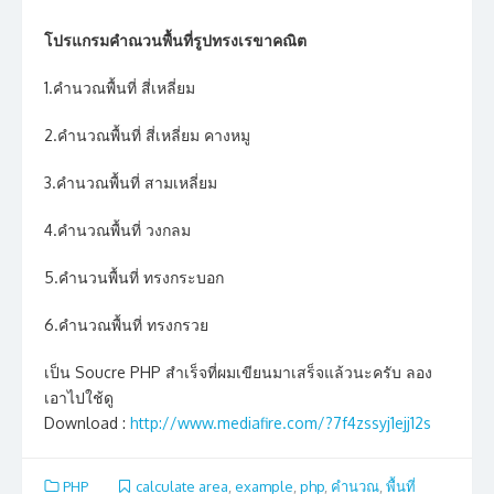
โปรแกรมคำณวนพื้นที่รูปทรงเรขาคณิต
1.คำนวณพื้นที่ สี่เหลี่ยม
2.คำนวณพื้นที่ สี่เหลี่ยม คางหมู
3.คำนวณพื้นที่ สามเหลี่ยม
4.คำนวณพื้นที่ วงกลม
5.คำนวนพื้นที่ ทรงกระบอก
6.คำนวณพื้นที่ ทรงกรวย
เป็น Soucre PHP สำเร็จที่ผมเขียนมาเสร็จแล้วนะครับ ลอง
เอาไปใช้ดู
Download :
http://www.mediafire.com/?7f4zssyj1ejj12s
PHP
calculate area
,
example
,
php
,
คำนวณ
,
พื้นที่