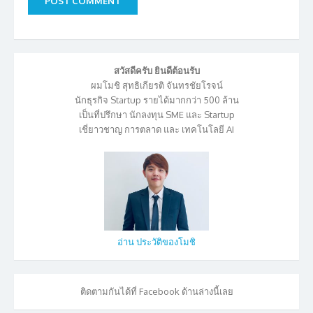
สวัสดีครับ ยินดีต้อนรับ
ผมโมชิ สุทธิเกียรติ จันทรชัยโรจน์
นักธุรกิจ Startup รายได้มากกว่า 500 ล้าน
เป็นที่ปรึกษา นักลงทุน SME และ Startup
เชี่ยาวชาญ การตลาด และ เทคโนโลยี AI
อ่าน ประวัติของโมชิ
ติดตามกันได้ที่ Facebook ด้านล่างนี้เลย