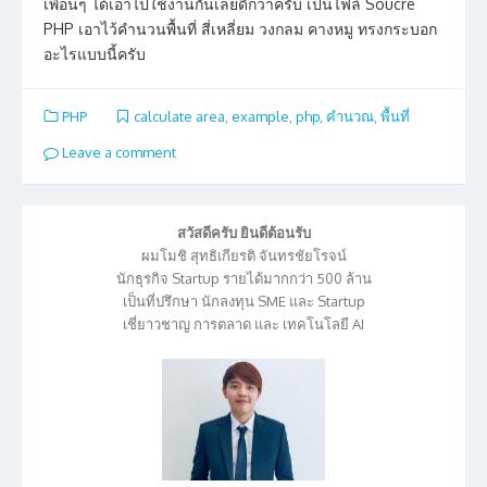
เพื่อนๆ ได้เอาไปใช้งานกันเลยดีกว่าครับ เป็นไฟล์ Soucre
PHP เอาไว้คำนวนพื้นที่ สี่เหลี่ยม วงกลม คางหมู ทรงกระบอก
อะไรแบบนี้ครับ
PHP
calculate area
,
example
,
php
,
คำนวณ
,
พื้นที่
Leave a comment
สวัสดีครับ ยินดีต้อนรับ
ผมโมชิ สุทธิเกียรติ จันทรชัยโรจน์
นักธุรกิจ Startup รายได้มากกว่า 500 ล้าน
เป็นที่ปรึกษา นักลงทุน SME และ Startup
เชี่ยาวชาญ การตลาด และ เทคโนโลยี AI