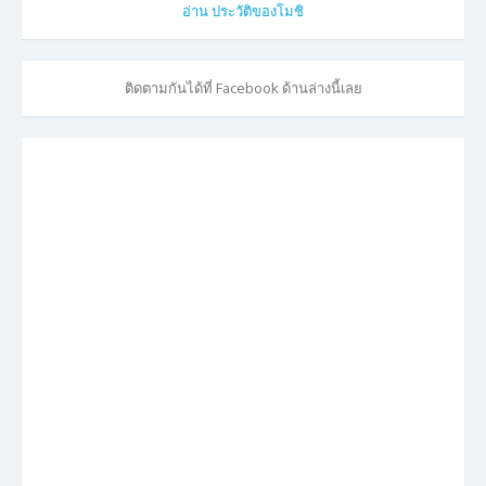
อ่าน ประวัติของโมชิ
ติดตามกันได้ที่ Facebook ด้านล่างนี้เลย