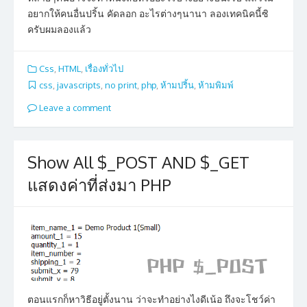
อยากให้คนอื่นปริ้น คัดลอก อะไรต่างๆนานา ลองเทคนิคนี้ซิ
ครับผมลองแล้ว
Css
,
HTML
,
เรื่องทั่วไป
css
,
javascripts
,
no print
,
php
,
ห้ามปริ้น
,
ห้ามพิมพ์
Leave a comment
Show All $_POST AND $_GET
แสดงค่าที่ส่งมา PHP
ตอนแรกก็หาวิธีอยู่ตั้งนาน ว่าจะทำอย่างไงดีเน้อ ถึงจะโชว์ค่า