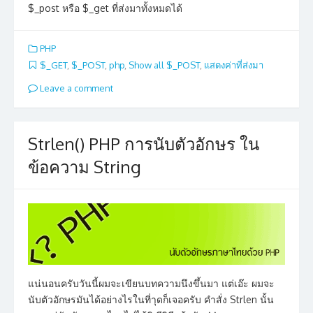
$_post หรือ $_get ที่ส่งมาทั้งหมดได้
PHP
$_GET
,
$_POST
,
php
,
Show all $_POST
,
แสดงค่าที่ส่งมา
Leave a comment
Strlen() PHP การนับตัวอักษร ใน
ข้อความ String
แน่นอนครับวันนี้ผมจะเขียนบทความนึงขึ้นมา แต่เอ๊ะ ผมจะ
นับตัวอักษรมันได้อย่างไรในที่าุดก็เจอครับ คำสั่ง Strlen นั้น