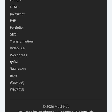
HTML
Javascript
PHP
Portfolio
SEO
Transformation
Video File
Wordpress
ธุรกิจ
วัดสามแยก
เพลง
เรื่องควรรู้
เรื่องทั่วไป
© 2026 Moshikub
Powered by WordPress
/
Theme by Design Lab