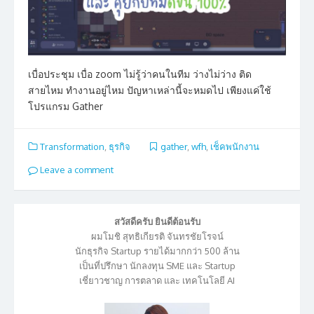
เบื่อประชุม เบื่อ zoom ไม่รู้ว่าคนในทีม ว่างไม่ว่าง ติด
สายไหม ทำงานอยู่ไหม ปัญหาเหล่านี้จะหมดไป เพียงแค่ใช้
โปรแกรม Gather
Transformation
,
ธุรกิจ
gather
,
wfh
,
เช็คพนักงาน
Leave a comment
สวัสดีครับ ยินดีต้อนรับ
ผมโมชิ สุทธิเกียรติ จันทรชัยโรจน์
นักธุรกิจ Startup รายได้มากกว่า 500 ล้าน
เป็นที่ปรึกษา นักลงทุน SME และ Startup
เชี่ยาวชาญ การตลาด และ เทคโนโลยี AI