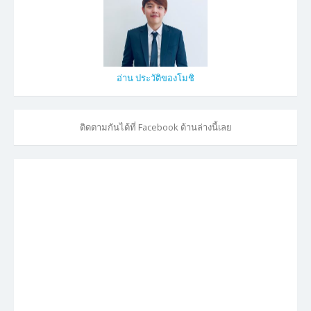
อ่าน ประวัติของโมชิ
ติดตามกันได้ที่ Facebook ด้านล่างนี้เลย