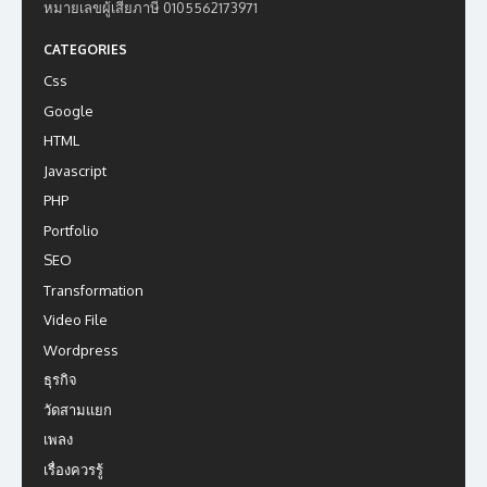
หมายเลขผู้เสียภาษี 0105562173971
CATEGORIES
Css
Google
HTML
Javascript
PHP
Portfolio
SEO
Transformation
Video File
Wordpress
ธุรกิจ
วัดสามแยก
เพลง
เรื่องควรรู้