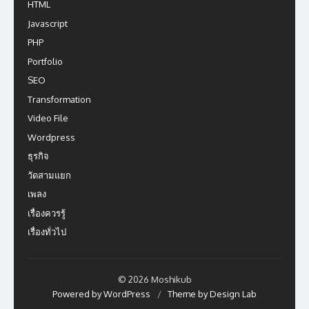
HTML
Javascript
PHP
Portfolio
SEO
Transformation
Video File
Wordpress
ธุรกิจ
วัดสามแยก
เพลง
เรื่องควรรู้
เรื่องทั่วไป
© 2026 Moshikub
Powered by WordPress
/
Theme by Design Lab