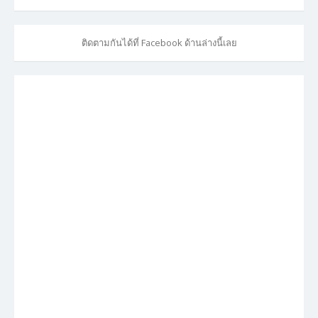
ติดตามกันได้ที่ Facebook ด้านล่างนี้เลย