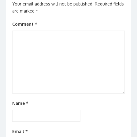
Your email address will not be published.
Required fields
are marked
*
Comment
*
Name
*
Email
*