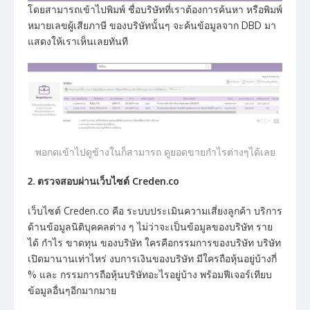
โดยสามารถเข้าไปพิมพ์ ชื่อบริษัทที่เราต้องการค้นหา หรือพิมพ์
หมายเลขผู้เสียภาษี ของบริษัทนั้นๆ จะค้นข้อมูลจาก DBD มา
แสดงให้เราเห็นเลยทันที
พอกดเข้าไปดูข้างในก็สามารถ ดูยอดขายกำไรต่างๆได้เลย
2. ตรวจสอบผ่านเว็บไซต์ Creden.co
เว็บไซต์ Creden.co คือ ระบบประเมินความเสี่ยงลูกค้า บริการ
ด้านข้อมูลนิติบุคคลต่าง ๆ ไม่ว่าจะเป็นข้อมูลของบริษัท ราย
ได้ กำไร ขาดทุน ของบริษัท ใครคือกรรมการของบริษัท บริษัท
เปิดมานานเท่าไหร่ งบการเงินของบริษัท มีใครถือหุ้นอยู่บ้างกี่
% และ กรรมการถือหุ้นบริษัทอะไรอยู่บ้าง พร้อมฟีเจอร์เทียบ
ข้อมูลอื่นๆอีกมากมาย