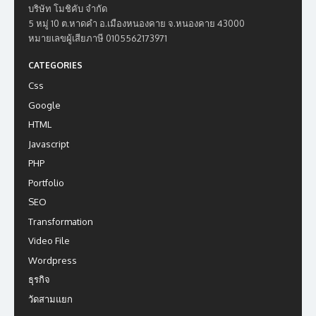
บริษัท โมชิคับ จำกัด
5 หมู่ 10 ต.หาดคำ อ.เมืองหนองคาย จ.หนองคาย 43000
หมายเลขผู้เสียภาษี 0105562173971
CATEGORIES
Css
Google
HTML
Javascript
PHP
Portfolio
SEO
Transformation
Video File
Wordpress
ธุรกิจ
วัดสามแยก