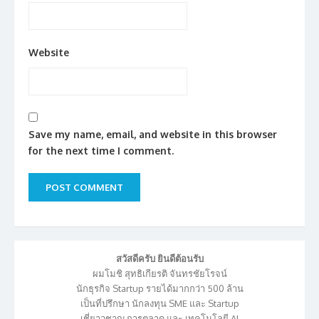
Website
Save my name, email, and website in this browser
for the next time I comment.
สวัสดีครับ ยินดีต้อนรับ
ผมโมชิ สุทธิเกียรติ จันทรชัยโรจน์
นักธุรกิจ Startup รายได้มากกว่า 500 ล้าน
เป็นที่ปรึกษา นักลงทุน SME และ Startup
เชี่ยาวชาญ การตลาด และ เทคโนโลยี AI