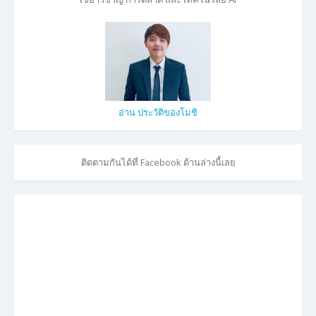
อ่าน ประวัติของโมชิ
ติดตามกันได้ที่ Facebook ด้านล่างนี้เลย