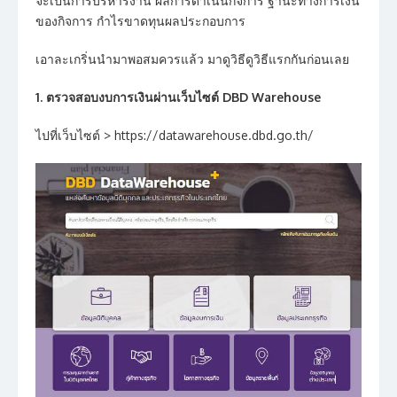
จะเป็นการบริหารงาน ผลการดำเนินกิจการ ฐานะทางการเงิน
ของกิจการ กำไรขาดทุนผลประกอบการ
เอาละเกริ่นนำมาพอสมควรแล้ว มาดูวิธีดูวิธีแรกกันก่อนเลย
1. ตรวจสอบงบการเงินผ่านเว็บไซต์ DBD Warehouse
ไปที่เว็บไซต์ > https://datawarehouse.dbd.go.th/