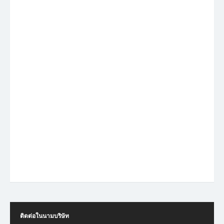
ติดต่อในนามบริษัท