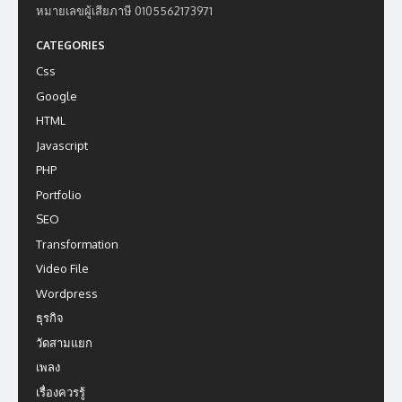
หมายเลขผู้เสียภาษี 0105562173971
CATEGORIES
Css
Google
HTML
Javascript
PHP
Portfolio
SEO
Transformation
Video File
Wordpress
ธุรกิจ
วัดสามแยก
เพลง
เรื่องควรรู้