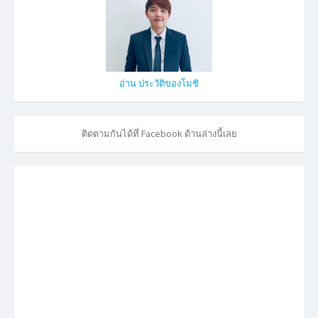
อ่าน ประวัติของโมชิ
ติดตามกันได้ที่ Facebook ด้านล่างนี้เลย