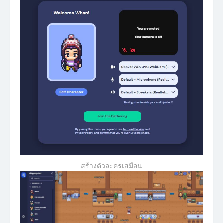
สร้างตัวละครเสมือน