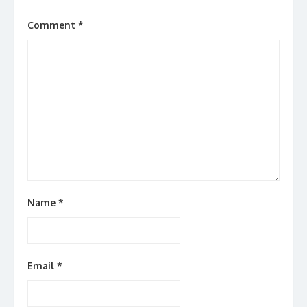
Comment
*
Name
*
Email
*