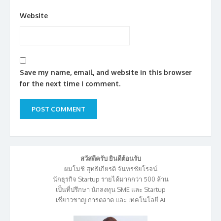
Website
Save my name, email, and website in this browser
for the next time I comment.
สวัสดีครับ ยินดีต้อนรับ
ผมโมชิ สุทธิเกียรติ จันทรชัยโรจน์
นักธุรกิจ Startup รายได้มากกว่า 500 ล้าน
เป็นที่ปรึกษา นักลงทุน SME และ Startup
เชี่ยาวชาญ การตลาด และ เทคโนโลยี AI