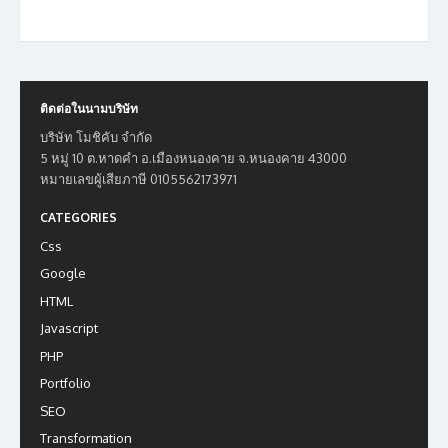
ติดต่อในนามบริษัท
บริษัท โมชิคับ จำกัด
5 หมู่ 10 ต.หาดคำ อ.เมืองหนองคาย จ.หนองคาย 43000
หมายเลขผู้เสียภาษี 0105562173971
CATEGORIES
Css
Google
HTML
Javascript
PHP
Portfolio
SEO
Transformation