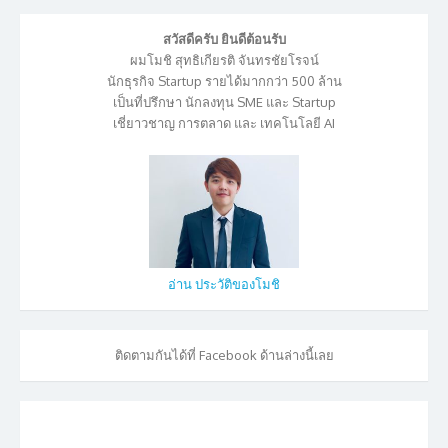
สวัสดีครับ ยินดีต้อนรับ
ผมโมชิ สุทธิเกียรติ จันทรชัยโรจน์
นักธุรกิจ Startup รายได้มากกว่า 500 ล้าน
เป็นที่ปรึกษา นักลงทุน SME และ Startup
เชี่ยาวชาญ การตลาด และ เทคโนโลยี AI
อ่าน ประวัติของโมชิ
ติดตามกันได้ที่ Facebook ด้านล่างนี้เลย