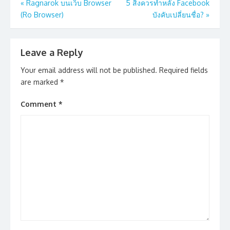
Post
«
Ragnarok บนเว็บ Browser
5 สิ่งควรทำหลัง Facebook
(Ro Browser)
บังคับเปลี่ยนชื่อ?
»
navigation
Leave a Reply
Your email address will not be published.
Required fields
are marked
*
Comment
*