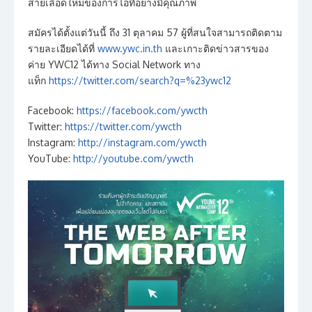
สายเลือดใหม่ของการไอทีอย่างมีคุณภาพ
สมัครได้ตั้งแต่วันนี้ ถึง 31 ตุลาคม 57 ผู้ที่สนใจสามารถติดตาม
รายละเอียดได้ที่
www.ywc.in.th
และเกาะติดข่าวสารของ
ค่าย YWC12 ได้ทาง Social Network ทาง
แท็ก
https://twitter.com/search?q=%23ywc12
Facebook:
https://facebook.com/ywcth
Twitter:
https://twitter.com/ywcth
Instagram:
http://instagram.com/ywcth
YouTube:
http://youtube.com/ywcth