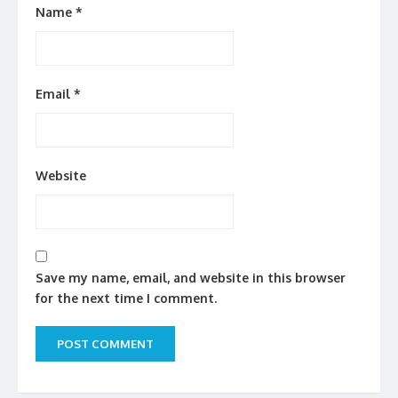
Name
*
Email
*
Website
Save my name, email, and website in this browser
for the next time I comment.