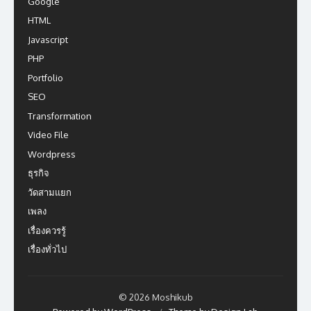
Google
HTML
Javascript
PHP
Portfolio
SEO
Transformation
Video File
Wordpress
ธุรกิจ
วัดสามแยก
เพลง
เรื่องควรรู้
เรื่องทั่วไป
© 2026 Moshikub