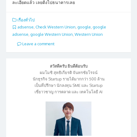
ละเอียดแล้ว เลยดิ่งไปธนาคารเลย
เรื่องทั่วไป
adsense
,
Check Western Union
,
google
,
google
adsense
,
google Western Union
,
Western Union
Leave a comment
สวัสดีครับ ยินดีต้อนรับ
ผมโมชิ สุทธิเกียรติ จันทรชัยโรจน์
นักธุรกิจ Startup รายได้มากกว่า 500 ล้าน
เป็นที่ปรึกษา นักลงทุน SME และ Startup
เชี่ยาวชาญ การตลาด และ เทคโนโลยี AI