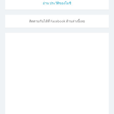
อ่าน ประวัติของโมชิ
ติดตามกันได้ที่ Facebook ด้านล่างนี้เลย