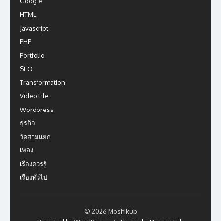
Google
HTML
Javascript
PHP
Portfolio
SEO
Transformation
Video File
Wordpress
ธุรกิจ
วัดสามแยก
เพลง
เรื่องควรรู้
เรื่องทั่วไป
© 2026 Moshikub