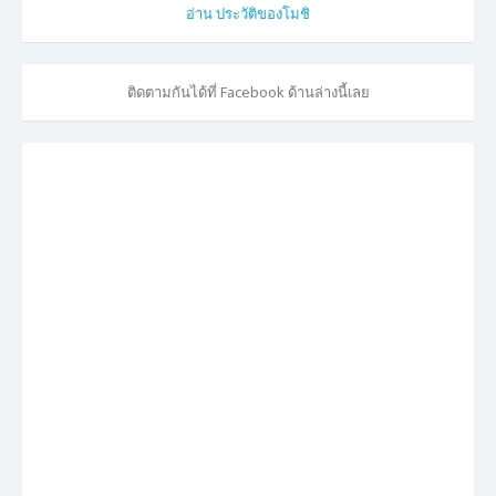
อ่าน ประวัติของโมชิ
ติดตามกันได้ที่ Facebook ด้านล่างนี้เลย