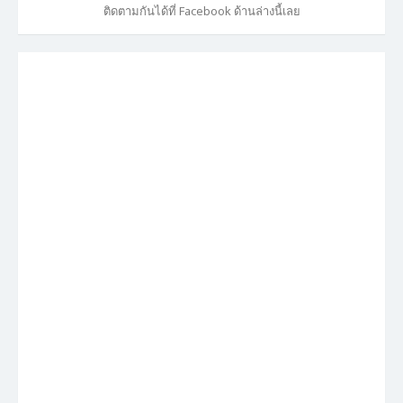
ติดตามกันได้ที่ Facebook ด้านล่างนี้เลย