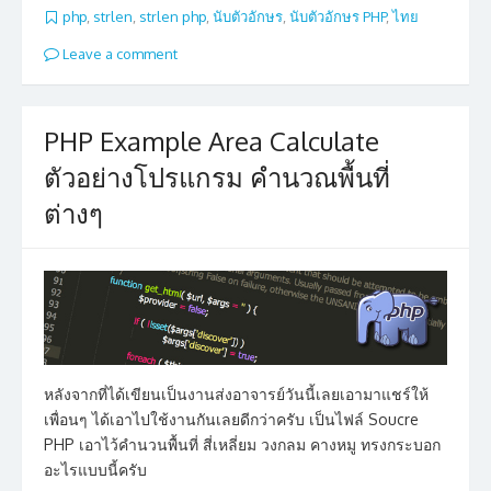
php
,
strlen
,
strlen php
,
นับตัวอักษร
,
นับตัวอักษร PHP
,
ไทย
Leave a comment
PHP Example Area Calculate
ตัวอย่างโปรแกรม คำนวณพื้นที่
ต่างๆ
หลังจากที่ได้เขียนเป็นงานส่งอาจารย์วันนี้เลยเอามาแชร์ให้
เพื่อนๆ ได้เอาไปใช้งานกันเลยดีกว่าครับ เป็นไฟล์ Soucre
PHP เอาไว้คำนวนพื้นที่ สี่เหลี่ยม วงกลม คางหมู ทรงกระบอก
อะไรแบบนี้ครับ