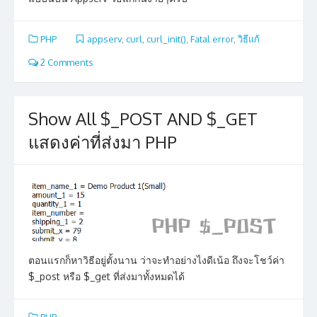
PHP
appserv
,
curl
,
curl_init()
,
Fatal error
,
วิธีแก้
2 Comments
Show All $_POST AND $_GET
แสดงค่าที่ส่งมา PHP
ตอนแรกก็หาวิธีอยู่ตั้งนาน ว่าจะทำอย่างไงดีเน้อ ถึงจะโชว์ค่า
$_post หรือ $_get ที่ส่งมาทั้งหมดได้