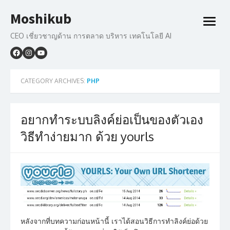
Skip
Moshikub
to
open
content
menu
CEO เชี่ยวชาญด้าน การตลาด บริหาร เทคโนโลยี AI
CATEGORY ARCHIVES:
PHP
อยากทำระบบลิงค์ย่อเป็นของตัวเอง
วิธีทำง่ายมาก ด้วย yourls
หลังจากที่บทความก่อนหน้านี้ เราได้สอนวิธีการทำลิงค์ย่อด้วย