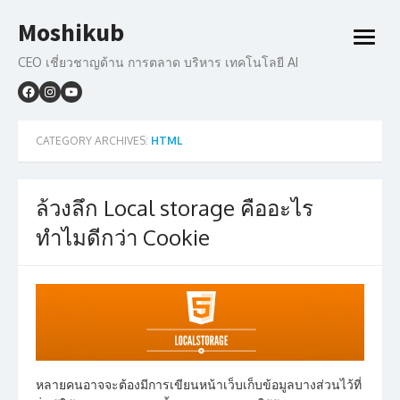
Skip
Moshikub
to
open
content
menu
CEO เชี่ยวชาญด้าน การตลาด บริหาร เทคโนโลยี AI
CATEGORY ARCHIVES:
HTML
ล้วงลึก Local storage คืออะไร
ทำไมดีกว่า Cookie
หลายคนอาจจะต้องมีการเขียนหน้าเว็บเก็บข้อมูลบางส่วนไว้ที่