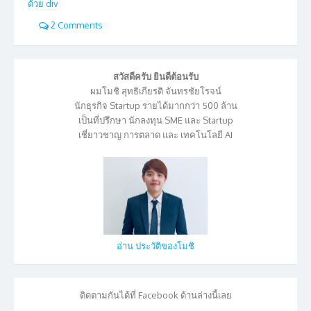
ด้วย div
2 Comments
สวัสดีครับ ยินดีต้อนรับ
ผมโมชิ สุทธิเกียรติ จันทรชัยโรจน์
นักธุรกิจ Startup รายได้มากกว่า 500 ล้าน
เป็นที่ปรึกษา นักลงทุน SME และ Startup
เชี่ยาวชาญ การตลาด และ เทคโนโลยี AI
อ่าน ประวัติของโมชิ
ติดตามกันได้ที่ Facebook ด้านล่างนี้เลย