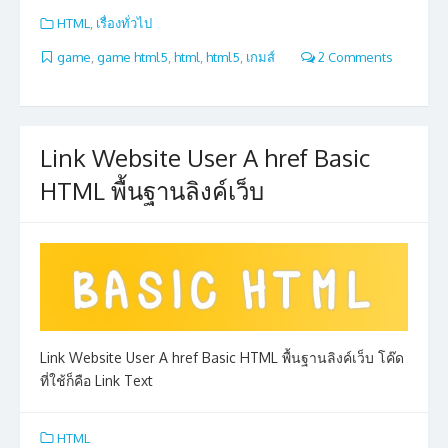
HTML
,
เรื่องทั่วไป
game
,
game html5
,
html
,
html5
,
เกมส์
2 Comments
Link Website User A href Basic
HTML พื้นฐานลิงค์เว็บ
Link Website User A href Basic HTML พื้นฐานลิงค์เว็บ โค๊ด
ที่ใช้ก็คือ Link Text
HTML