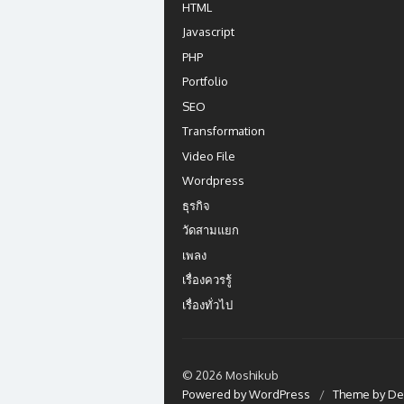
HTML
Javascript
PHP
Portfolio
SEO
Transformation
Video File
Wordpress
ธุรกิจ
วัดสามแยก
เพลง
เรื่องควรรู้
เรื่องทั่วไป
© 2026 Moshikub
Powered by WordPress
/
Theme by De