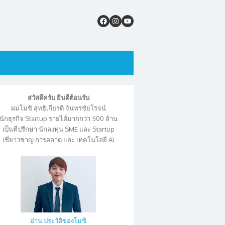
สวัสดีครับ ยินดีต้อนรับ
ผมโมชิ สุทธิเกียรติ จันทรชัยโรจน์
นักธุรกิจ Startup รายได้มากกว่า 500 ล้าน
เป็นที่ปรึกษา นักลงทุน SME และ Startup
เชี่ยาวชาญ การตลาด และ เทคโนโลยี AI
อ่าน ประวัติของโมชิ