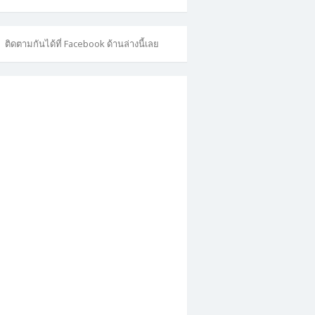
ติดตามกันได้ที่ Facebook ด้านล่างนี้เลย