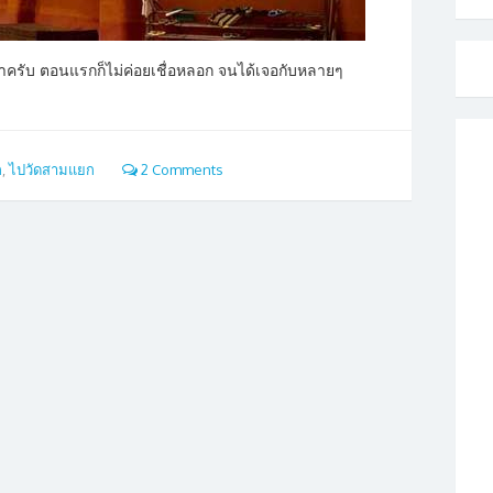
นำมาครับ ตอนแรกก็ไม่ค่อยเชื่อหลอก จนได้เจอกับหลายๆ
ก
,
ไปวัดสามแยก
2 Comments