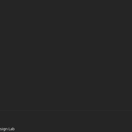
sign Lab