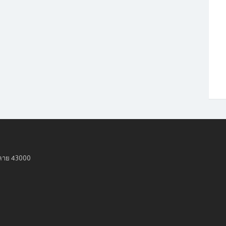
งคาย 43000