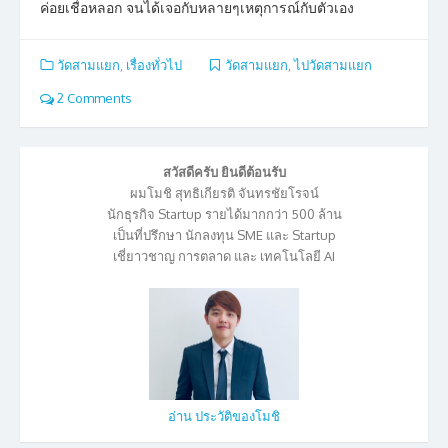
ค่อยเชื่อหลอก จนได้เจอกับหลายๆเหตุการณ์กับตัวเอง
วัดสามแยก
,
เรื่องทั่วไป
วัดสามแยก
,
ไปวัดสามแยก
2 Comments
สวัสดีครับ ยินดีต้อนรับ
ผมโมชิ สุทธิเกียรติ จันทรชัยโรจน์
นักธุรกิจ Startup รายได้มากกว่า 500 ล้าน
เป็นที่ปรึกษา นักลงทุน SME และ Startup
เชี่ยาวชาญ การตลาด และ เทคโนโลยี AI
อ่าน ประวัติของโมชิ