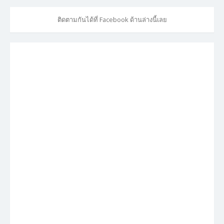
ติดตามกันได้ที่ Facebook ด้านล่างนี้เลย