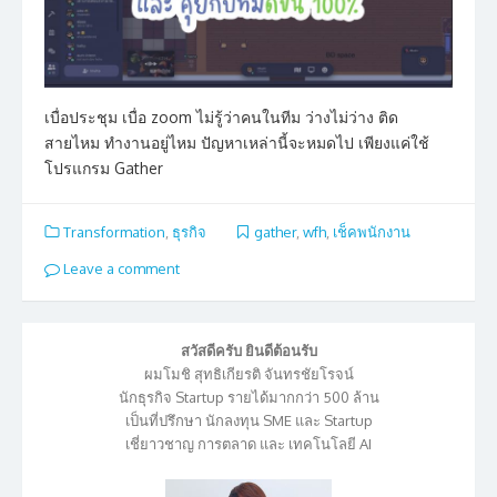
เบื่อประชุม เบื่อ zoom ไม่รู้ว่าคนในทีม ว่างไม่ว่าง ติด
สายไหม ทำงานอยู่ไหม ปัญหาเหล่านี้จะหมดไป เพียงแค่ใช้
โปรแกรม Gather
Transformation
,
ธุรกิจ
gather
,
wfh
,
เช็คพนักงาน
Leave a comment
สวัสดีครับ ยินดีต้อนรับ
ผมโมชิ สุทธิเกียรติ จันทรชัยโรจน์
นักธุรกิจ Startup รายได้มากกว่า 500 ล้าน
เป็นที่ปรึกษา นักลงทุน SME และ Startup
เชี่ยาวชาญ การตลาด และ เทคโนโลยี AI