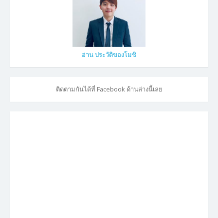
อ่าน ประวัติของโมชิ
ติดตามกันได้ที่ Facebook ด้านล่างนี้เลย