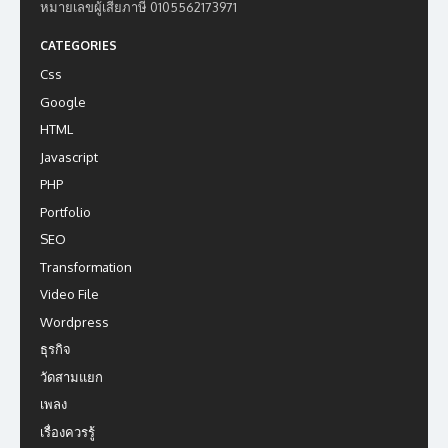
หมายเลขผู้เสียภาษี 0105562173971
CATEGORIES
Css
Google
HTML
Javascript
PHP
Portfolio
SEO
Transformation
Video File
Wordpress
ธุรกิจ
วัดสามแยก
เพลง
เรื่องควรรู้