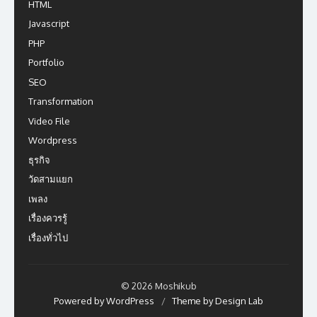
HTML
Javascript
PHP
Portfolio
SEO
Transformation
Video File
Wordpress
ธุรกิจ
วัดสามแยก
เพลง
เรื่องควรรู้
เรื่องทั่วไป
© 2026 Moshikub
Powered by WordPress
/
Theme by Design Lab