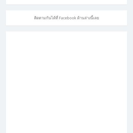
ติดตามกันได้ที่ Facebook ด้านล่างนี้เลย